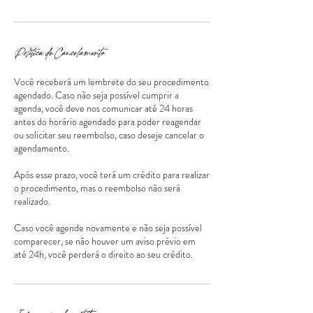
Política de Cancelamento
Você receberá um lembrete do seu procedimento
agendado. Caso não seja possível cumprir a
agenda, você deve nos comunicar até 24 horas
antes do horário agendado para poder reagendar
ou solicitar seu reembolso, caso deseje cancelar o
agendamento.
Após esse prazo, você terá um crédito para realizar
o procedimento, mas o reembolso não será
realizado.
Caso você agende novamente e não seja possível
comparecer, se não houver um aviso prévio em