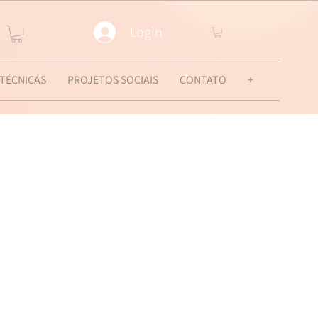
Login
 TÉCNICAS
PROJETOS SOCIAIS
CONTATO
+