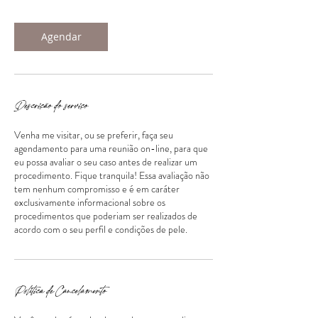
Agendar
Descrição do serviço
Venha me visitar, ou se preferir, faça seu
agendamento para uma reunião on-line, para que
eu possa avaliar o seu caso antes de realizar um
procedimento. Fique tranquila! Essa avaliação não
tem nenhum compromisso e é em caráter
exclusivamente informacional sobre os
procedimentos que poderiam ser realizados de
acordo com o seu perfil e condições de pele.
Política de Cancelamento