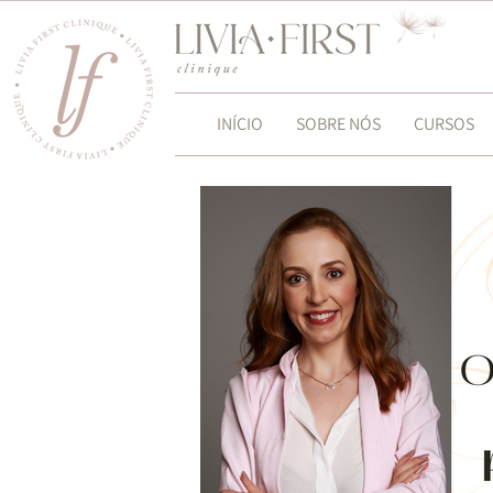
INÍCIO
SOBRE NÓS
CURSOS