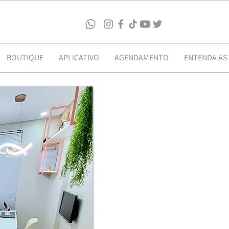
BOUTIQUE
APLICATIVO
AGENDAMENTO
ENTENDA AS
o direito de se