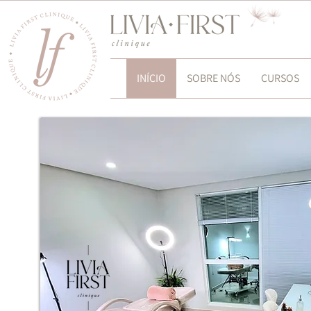
INÍCIO
SOBRE NÓS
CURSOS