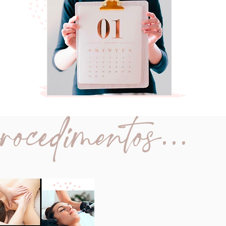
ocedimentos...