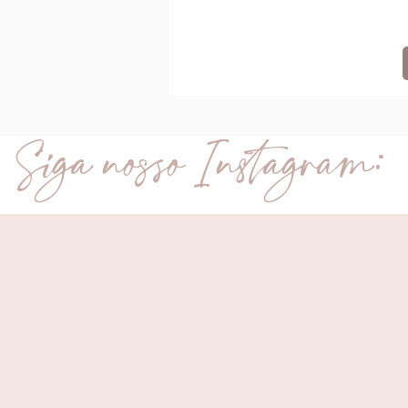
Siga nosso Instagram: