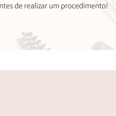
ntes de realizar um procedimento!
Contato