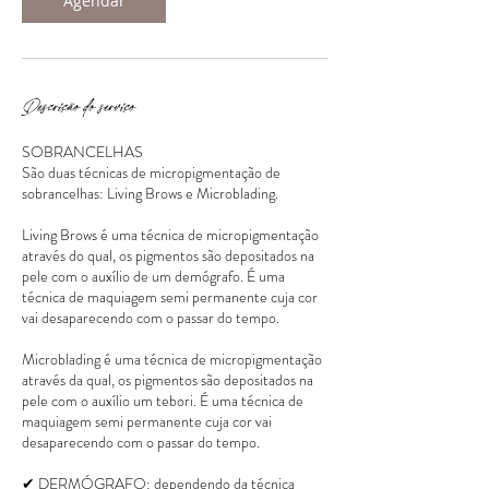
Agendar
Descrição do serviço
SOBRANCELHAS
São duas técnicas de micropigmentação de
sobrancelhas: Living Brows e Microblading.
Living Brows é uma técnica de micropigmentação
através do qual, os pigmentos são depositados na
pele com o auxílio de um demógrafo. É uma
técnica de maquiagem semi permanente cuja cor
vai desaparecendo com o passar do tempo.
Microblading é uma técnica de micropigmentação
através da qual, os pigmentos são depositados na
pele com o auxílio um tebori. É uma técnica de
maquiagem semi permanente cuja cor vai
desaparecendo com o passar do tempo.
✔ DERMÓGRAFO: dependendo da técnica