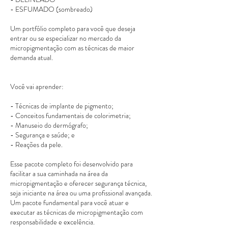
- ESFUMADO (sombreado)
Um portfólio completo para você que deseja
entrar ou se especializar no mercado da
micropigmentação com as técnicas de maior
demanda atual.
Você vai aprender:
- Técnicas de implante de pigmento;
- Conceitos fundamentais de colorimetria;
- Manuseio do dermógrafo;
- Segurança e saúde; e
- Reações da pele.
Esse pacote completo foi desenvolvido para
facilitar a sua caminhada na área da
micropigmentação e oferecer segurança técnica,
seja iniciante na área ou uma profissional avançada.
Um pacote fundamental para você atuar e
executar as técnicas de micropigmentação com
responsabilidade e excelência.