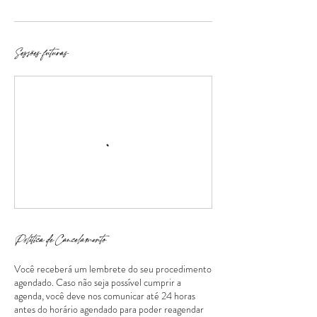
Sessões futuras
Política de Cancelamento
Você receberá um lembrete do seu procedimento
agendado. Caso não seja possível cumprir a
agenda, você deve nos comunicar até 24 horas
antes do horário agendado para poder reagendar