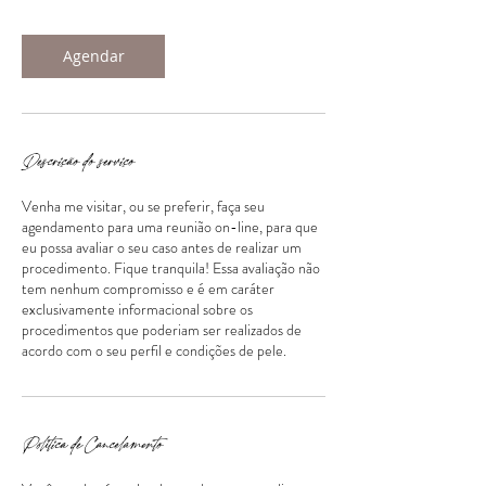
Agendar
Descrição do serviço
Venha me visitar, ou se preferir, faça seu
agendamento para uma reunião on-line, para que
eu possa avaliar o seu caso antes de realizar um
procedimento. Fique tranquila! Essa avaliação não
tem nenhum compromisso e é em caráter
exclusivamente informacional sobre os
procedimentos que poderiam ser realizados de
acordo com o seu perfil e condições de pele.
Política de Cancelamento